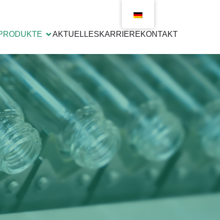
PRODUKTE
AKTUELLES
KARRIERE
KONTAKT