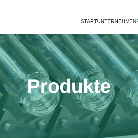
START
UNTERNEHMEN
Produkte